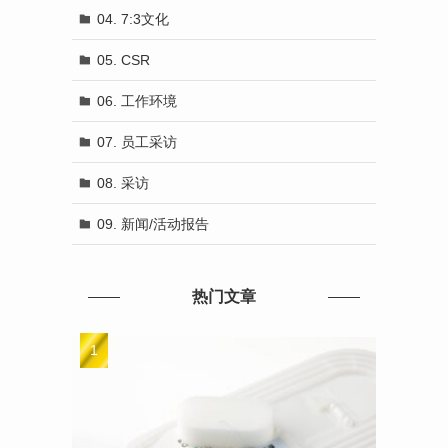
04. 7:3文化
05. CSR
06. 工作环境
07. 员工采访
08. 采访
09. 新闻/活动报告
热门文章