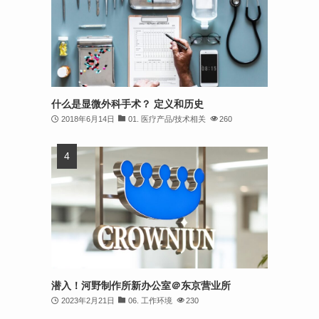
什么是显微外科手术？ 定义和历史
2018年6月14日
01. 医疗产品/技术相关
260
潜入！河野制作所新办公室＠东京营业所
2023年2月21日
06. 工作环境
230