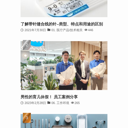
了解带针缝合线的针–类型、特点和用途的区别
2021年7月30日
01. 医疗产品/技术相关
446
男性的育儿休假！ 员工案例分享
2023年2月28日
06. 工作环境
265