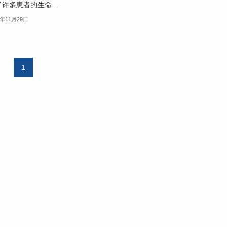
许多患者的生命...
9年11月29日
1