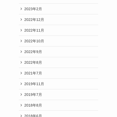
2023年2月
2022年12月
2022年11月
2022年10月
2022年9月
2022年8月
2021年7月
2019年11月
2019年7月
2018年8月
2018年6月