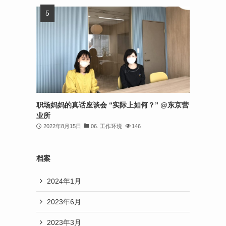
职场妈妈的真话座谈会 “实际上如何？” @东京营
业所
2022年8月15日
06. 工作环境
146
档案
2024年1月
2023年6月
2023年3月