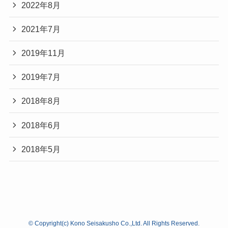
2022年8月
2021年7月
2019年11月
2019年7月
2018年8月
2018年6月
2018年5月
©
Copyright(c) Kono Seisakusho Co.,Ltd. All Rights Reserved.