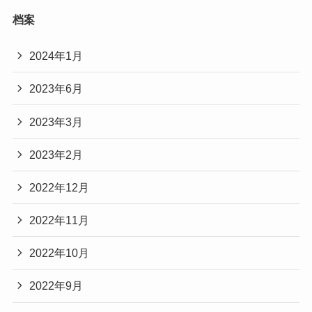
档案
2024年1月
2023年6月
2023年3月
2023年2月
2022年12月
2022年11月
2022年10月
2022年9月