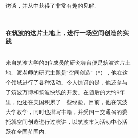
访谈，并从中获得了非常有趣的见解。
在筑波的这片土地上，进行一场空间创造的实
践
来自筑波大学的3位成员的研究舞台便是筑波这片土
地。渡老师的研究主题是“空间创造”（*），他在这
个领域进行了各种活动。令人惊讶的是，他还参与
了筑波万博和筑波快线的开发。在随后的大约9年
里，他还在美国积累了一些经验。目前，他在筑波
大学教学，同时也撰写书籍，并受国土交通省的委
托就空间创造进行过演讲，以筑波市为活动中心活
跃在全国范围内。