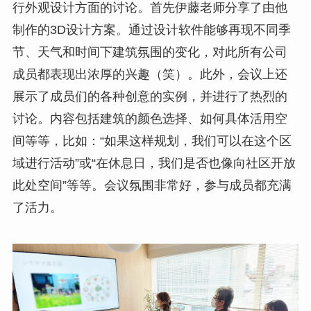
行外观设计方面的讨论。首先伊藤老师分享了由他
制作的3D设计方案。通过设计软件能够再现不同季
节、天气和时间下建筑氛围的变化，对此所有公司
成员都表现出浓厚的兴趣（笑）。此外，会议上还
展示了成员们的各种创意的实例，并进行了热烈的
讨论。内容包括建筑的颜色选择、如何具体活用空
间等等，比如：“如果这样规划，我们可以在这个区
域进行活动”或“在休息日，我们是否也像向社区开放
此处空间”等等。会议氛围非常好，参与成员都充满
了活力。