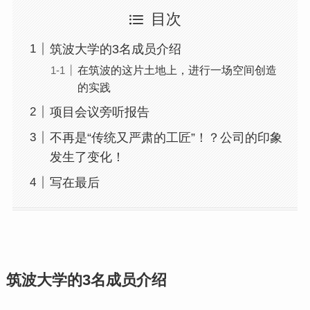
目次
筑波大学的3名成员介绍
在筑波的这片土地上，进行一场空间创造
的实践
项目会议旁听报告
不再是“传统又严肃的工匠”！？公司的印象
发生了变化！
写在最后
筑波大学的3名成员介绍