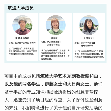
项目中的成员包括
筑波大学艺术系副教授渡和由，
以及他的两名学生，伊藤女士和大日向女士
。他们
基于丰富的专业知识和经验所提出的创意非常惊
人，迅速受到了项目组的尊重。为了探讨这些创意
的来源，我们特意进行了关于他们自身研究活动的