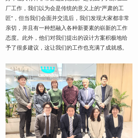
厂工作，我们以为会是传统的意义上的“严肃的工
匠”，但当我们会面并交流后，我们发现大家都非常
亲切，并且有一种想融入各种新要素的崭新的工作
态度。此外，他们对我们提出的设计方案积极地给
予了很多建议，这让我们的工作也充满了成就感。