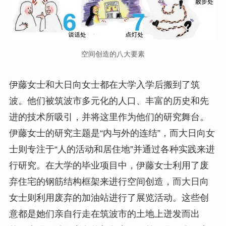
空间创造的八大要素
伊藤女士和大日向女士都在大学入学后搬到了筑
波。他们被筑波市多元化的人口、丰富的历史和先
进的技术所吸引，并将这里作为他们的研究舞台。
伊藤女士的研究主题是“内与外的连结”，而大日向女
士则专注于“人的活动和居住地”并通过各种实践来进
行研究。在大学的毕业项目中，伊藤女士利用了废
弃住宅的钢筋结构框架来进行空间创造，而大日向
女士则利用废弃的加油站进行了展览活动。这些创
意都是她们亲自行走在筑波市的土地上迸发而出