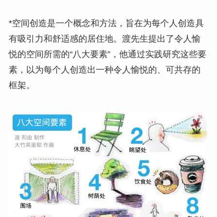
*空间创造是一个概念和方法，旨在为每个人创造具
有吸引力和舒适感的居住地。渡先生提出了令人愉
悦的空间所需的“八大要素”，他通过实践研究这些要
素，以为每个人创造出一种令人愉悦的、可共存的
框架。