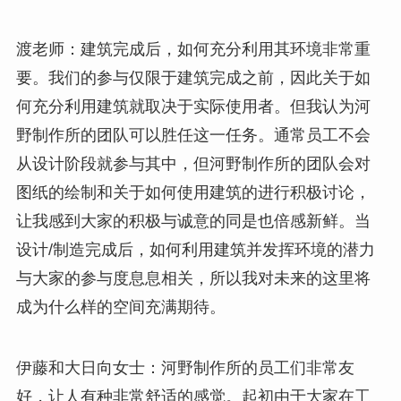
渡老师：建筑完成后，如何充分利用其环境非常重
要。我们的参与仅限于建筑完成之前，因此关于如
何充分利用建筑就取决于实际使用者。但我认为河
野制作所的团队可以胜任这一任务。通常员工不会
从设计阶段就参与其中，但河野制作所的团队会对
图纸的绘制和关于如何使用建筑的进行积极讨论，
让我感到大家的积极与诚意的同是也倍感新鲜。当
设计/制造完成后，如何利用建筑并发挥环境的潜力
与大家的参与度息息相关，所以我对未来的这里将
成为什么样的空间充满期待。
伊藤和大日向女士：河野制作所的员工们非常友
好，让人有种非常舒适的感觉。起初由于大家在工