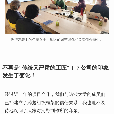
进行发表中的伊藤女士，地区的园艺绿化相关实例介绍中。
不再是“传统又严肃的工匠”！？公司的印象
发生了变化！
经过近一年的项目合作，我们与筑波大学的成员们
已经建立了跨越组织框架的信任关系，我也迫不及
待地询问了大家对河野制作所的印象。