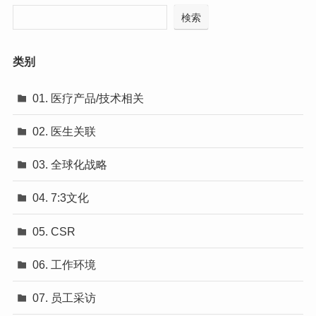
検索
类别
01. 医疗产品/技术相关
02. 医生关联
03. 全球化战略
04. 7:3文化
05. CSR
06. 工作环境
07. 员工采访