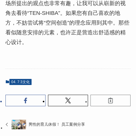
场所提出的观点也非常有趣，让我可以从崭新的视
角去看待“TEN-SHIBA”。如果您有自己喜欢的地
方，不妨尝试将“空间创造”的理念应用到其中。那些
看似随意安排的元素，也许正是营造出舒适感的精
心设计。
04. 7:3文化
男性的育儿休假！ 员工案例分享