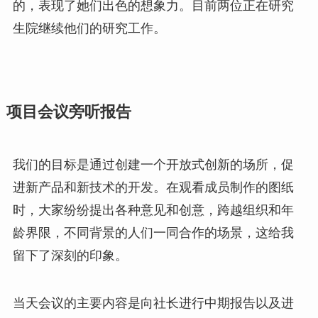
的，表现了她们出色的想象力。目前两位正在研究
生院继续他们的研究工作。
项目会议旁听报告
我们的目标是通过创建一个开放式创新的场所，促
进新产品和新技术的开发。在观看成员制作的图纸
时，大家纷纷提出各种意见和创意，跨越组织和年
龄界限，不同背景的人们一同合作的场景，这给我
留下了深刻的印象。
当天会议的主要内容是向社长进行中期报告以及进