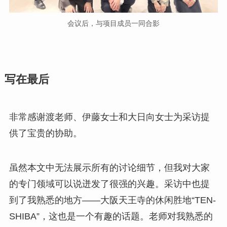
会议后，与项目成员一同合影
写在最后
非常感谢渡老师、伊藤女士和大日向女士为采访提
供了宝贵的协助。
虽然本文中无法展示所有的讨论细节，但我对大家
的专门领域可以说迸发了很强的兴趣。采访中也提
到了我熟悉的地方——大阪天王寺的休闲胜地“TEN-
SHIBA”，这也是一个有趣的话题。老师对我熟悉的