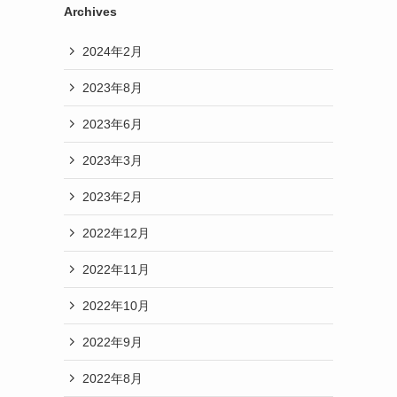
Archives
2024年2月
2023年8月
2023年6月
2023年3月
2023年2月
2022年12月
2022年11月
2022年10月
2022年9月
2022年8月