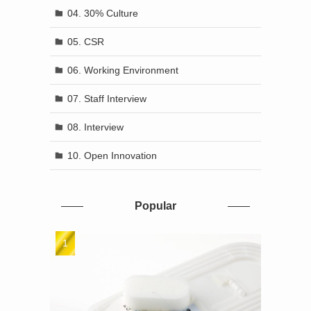
04. 30% Culture
05. CSR
06. Working Environment
07. Staff Interview
08. Interview
10. Open Innovation
Popular