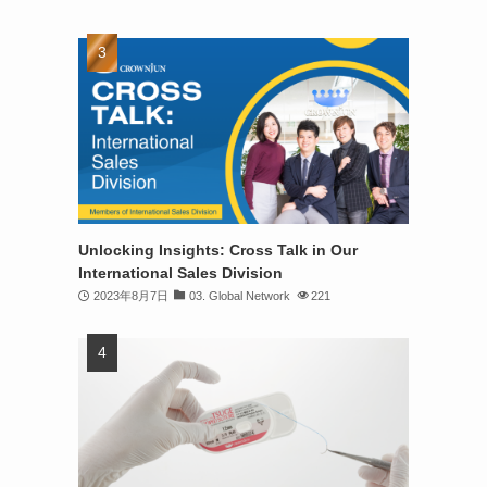
Unlocking Insights: Cross Talk in Our
International Sales Division
2023年8月7日
03. Global Network
221