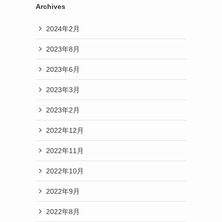
Archives
2024年2月
2023年8月
2023年6月
2023年3月
2023年2月
2022年12月
2022年11月
2022年10月
2022年9月
2022年8月