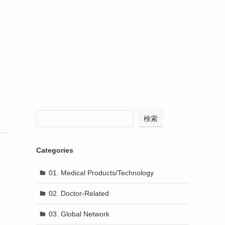
検索
Categories
01. Medical Products/Technology
02. Doctor-Related
03. Global Network