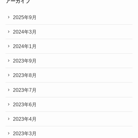
アーカイブ
2025年9月
2024年3月
2024年1月
2023年9月
2023年8月
2023年7月
2023年6月
2023年4月
2023年3月