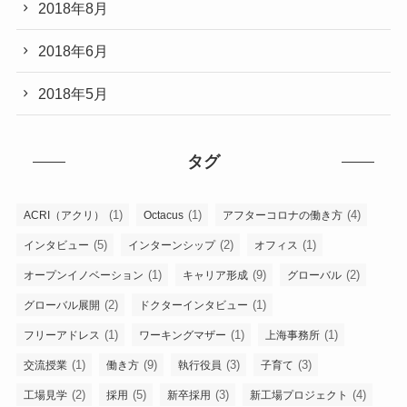
2018年8月
2018年6月
2018年5月
タグ
(1)
(1)
(4)
ACRI（アクリ）
Octacus
アフターコロナの働き方
(5)
(2)
(1)
インタビュー
インターンシップ
オフィス
(1)
(9)
(2)
オープンイノベーション
キャリア形成
グローバル
(2)
(1)
グローバル展開
ドクターインタビュー
(1)
(1)
(1)
フリーアドレス
ワーキングマザー
上海事務所
(1)
(9)
(3)
(3)
交流授業
働き方
執行役員
子育て
(2)
(5)
(3)
(4)
工場見学
採用
新卒採用
新工場プロジェクト