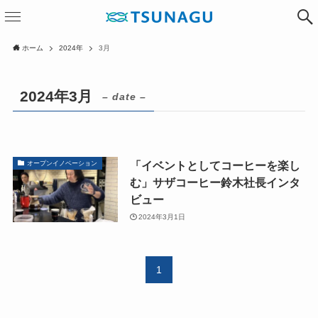
ホーム
2024年
3月
2024年3月
– date –
「イベントとしてコーヒーを楽し
オープンイノベーション
む」サザコーヒー鈴木社長インタ
ビュー
2024年3月1日
1