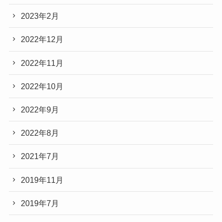
2023年2月
2022年12月
2022年11月
2022年10月
2022年9月
2022年8月
2021年7月
2019年11月
2019年7月