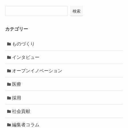
検索
カテゴリー
ものづくり
インタビュー
オープンイノベーション
医療
採用
社会貢献
編集者コラム