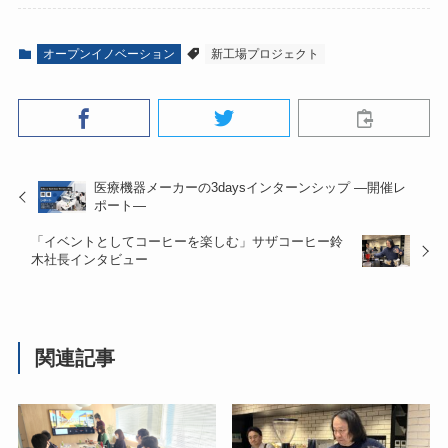
オープンイノベーション
新工場プロジェクト
医療機器メーカーの3daysインターンシップ ―開催レ
ポート―
「イベントとしてコーヒーを楽しむ」サザコーヒー鈴
木社長インタビュー
関連記事