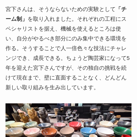
宮下さんは、そうならないための実験として
「チ
ーム制」
を取り入れました。それぞれの工程にス
ペシャリストを据え、機械を使えるところは使
い、自分がやるべき部分にのみ集中できる環境を
作る。そうすることで人一倍色々な技法にチャレ
ンジでき、成長できる。ちょうど陶芸家になって5
年を迎えた宮下さんですが、その独自の挑戦を続
けて現在まで、壁に直面することなく、どんどん
新しい取り組みを生み出しています。