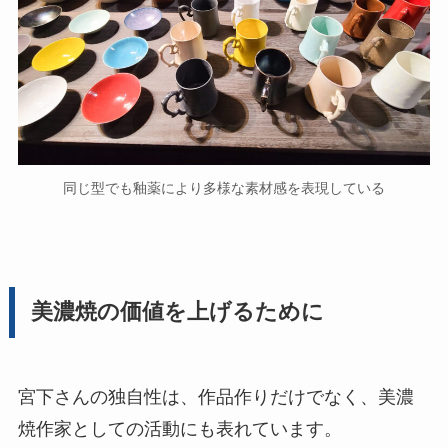
同じ型でも釉薬により多様な素材感を表現している
美濃焼の価値を上げるために
宮下さんの独自性は、作品作りだけでなく、美濃
焼作家としての活動にも表れています。