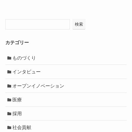
検索
カテゴリー
ものづくり
インタビュー
オープンイノベーション
医療
採用
社会貢献