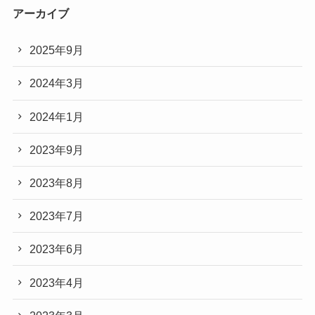
アーカイブ
2025年9月
2024年3月
2024年1月
2023年9月
2023年8月
2023年7月
2023年6月
2023年4月