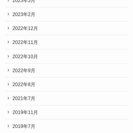
2023年3月
2023年2月
2022年12月
2022年11月
2022年10月
2022年9月
2022年8月
2021年7月
2019年11月
2019年7月