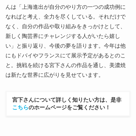
んは「上海進出が自分のやり方の一つの成功例に
なればと考え、全力を尽くしている。それだけで
なく、自分の作品や取り組みをきっかけとして、
新しく陶芸界にチャレンジする人がいたら嬉し
い」と振り返り、今後の夢を語ります。今年は他
にもドバイやフランスにて展示予定があるとのこ
と。挑戦を続ける宮下さんの作品を通し、美濃焼
は新たな世界に広がりを見せています。
宮下さんについて詳しく知りたい方は、是非
こちら
のホームページをご覧ください！