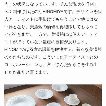
う」の状況になっています。そんな現状を打開す
べく制作されたのがHINOMIYAです。デザインを個
人アーティストに手掛けてもらうことで他にはな
い器となり、美濃焼の価値を再認識してもらうこ
とができます。一方で、美濃焼には個人アーティ
ストが持っていない量産の技術があります。
HINOMIYAは双方の課題を解決する、新たな美濃焼
のかたちなのです。こういったアーティストとの
コラボレーションも、宮下さんだからこそ生み出
せた作品だと言えます。