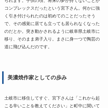
られます。子供の頃、将来の夢が持てないことが
コンプレックスだったという宮下さん。何かに強
く引き付けられたのは初めてのことだったそう
で、その感覚に居ても立っても居られなくなった
のだとか。突き動かされるように岐阜県土岐市に
移り、そのまま弟子入り。まさに身一つで陶芸の
道に飛び込んだのです。
美濃焼作家としての歩み
土岐市に移住してすぐ、宮下さんは「これから起
こる辛いことを教えてください」と町中に聞いて