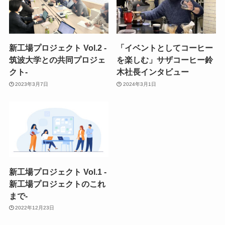
新工場プロジェクト Vol.2 -
「イベントとしてコーヒー
筑波大学との共同プロジェ
を楽しむ」サザコーヒー鈴
クト-
木社長インタビュー
2023年3月7日
2024年3月1日
新工場プロジェクト Vol.1 -
新工場プロジェクトのこれ
まで-
2022年12月23日