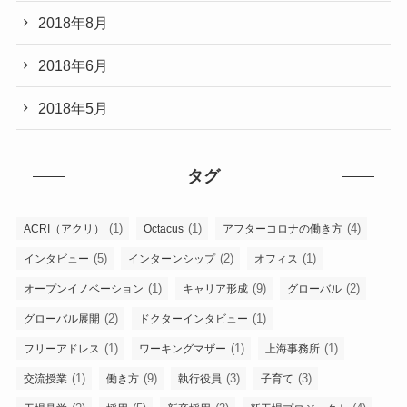
2018年8月
2018年6月
2018年5月
タグ
(1)
(1)
(4)
ACRI（アクリ）
Octacus
アフターコロナの働き方
(5)
(2)
(1)
インタビュー
インターンシップ
オフィス
(1)
(9)
(2)
オープンイノベーション
キャリア形成
グローバル
(2)
(1)
グローバル展開
ドクターインタビュー
(1)
(1)
(1)
フリーアドレス
ワーキングマザー
上海事務所
(1)
(9)
(3)
(3)
交流授業
働き方
執行役員
子育て