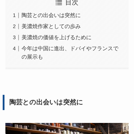
目次
陶芸との出会いは突然に
美濃焼作家としての歩み
美濃焼の価値を上げるために
今年は中国に進出、ドバイやフランスで
の展示も
陶芸との出会いは突然に