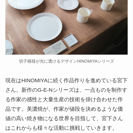
切子模様が光に透けるデザインHINOMIYAシリーズ
現在はHINOMIYAに続く作品作りを進めている宮下
さん。新作のG-E-Nシリーズは、一点ものを制作す
る作家の感性と大量生産の技術を掛け合わせた作
品です。美濃焼が、作家が値段を決めるような価
値の高い焼き物になる世界を目指して、宮下さん
はこれからも様々な活動に挑戦していきます。