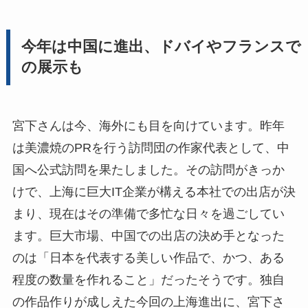
今年は中国に進出、ドバイやフランスで
の展示も
宮下さんは今、海外にも目を向けています。昨年
は美濃焼のPRを行う訪問団の作家代表として、中
国へ公式訪問を果たしました。その訪問がきっか
けで、上海に巨大IT企業が構える本社での出店が決
まり、現在はその準備で多忙な日々を過ごしてい
ます。巨大市場、中国での出店の決め手となった
のは「日本を代表する美しい作品で、かつ、ある
程度の数量を作れること」だったそうです。独自
の作品作りが成しえた今回の上海進出に、宮下さ