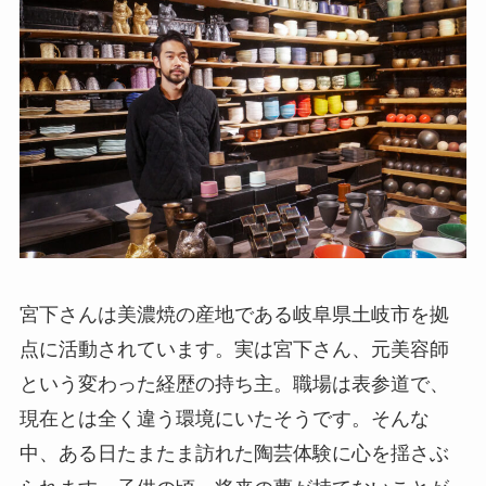
宮下さんは美濃焼の産地である岐阜県土岐市を拠
点に活動されています。実は宮下さん、元美容師
という変わった経歴の持ち主。職場は表参道で、
現在とは全く違う環境にいたそうです。そんな
中、ある日たまたま訪れた陶芸体験に心を揺さぶ