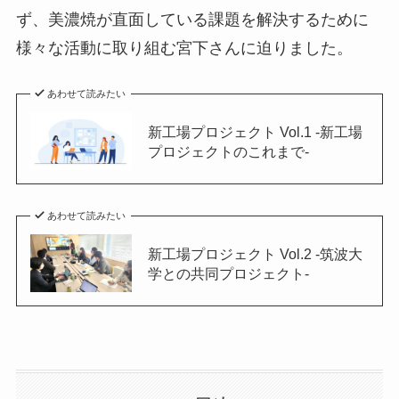
ず、美濃焼が直面している課題を解決するために
様々な活動に取り組む宮下さんに迫りました。
あわせて読みたい
新工場プロジェクト Vol.1 -新工場
プロジェクトのこれまで-
あわせて読みたい
新工場プロジェクト Vol.2 -筑波大
学との共同プロジェクト-