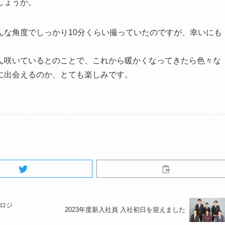
しょうか。
んな角度でしっかり10分くらい撮っていたのですが、幸いにも
ん咲いているとのことで、これから暖かくなってきたら色々な
に出会えるのか、とても楽しみです。
プロジ
2023年度新入社員 入社初日を迎えました