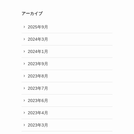
アーカイブ
2025年9月
2024年3月
2024年1月
2023年9月
2023年8月
2023年7月
2023年6月
2023年4月
2023年3月