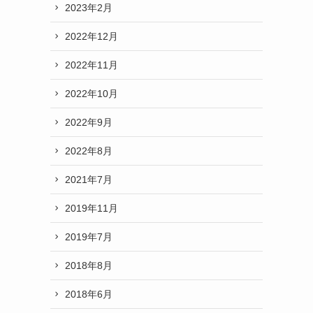
2023年2月
2022年12月
2022年11月
2022年10月
2022年9月
2022年8月
2021年7月
2019年11月
2019年7月
2018年8月
2018年6月