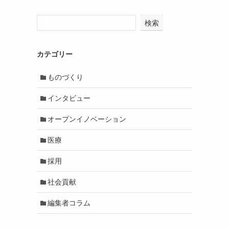
検索
カテゴリー
ものづくり
インタビュー
オープンイノベーション
医療
採用
社会貢献
編集者コラム