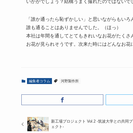
いかがでしょう？結構うまく撮れたのではないで
「誰か通ったら恥ずかしい」と思いながらもいろ
誰も通ることはありませんでした。（ほっ）
本社は年間を通してとてもきれいなお花がたくさ
お花が見られそうです。次来た時にはどんなお花
編集者コラム
河野製作所
新工場プロジェクト Vol.2 -筑波大学との共同
ェクト-