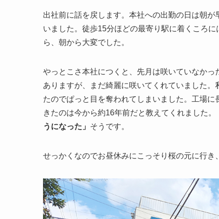
出社前に話を戻します。本社への出勤の日は朝が
いました。徒歩15分ほどの最寄り駅に着くころ
ら、朝から大変でした。
やっとこさ本社につくと、先月は咲いていなかっ
ありますが、まだ綺麗に咲いてくれていました。
たのでぱっと目を奪われてしまいました。工場に
きたのは今から約16年前だと教えてくれました。
うになった」
そうです。
せっかくなのでお昼休みにこっそり桜の元に行き